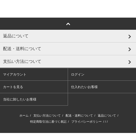
返品について
配送・送料について
支払い方法について
マイアカウント
ログイン
カートを見る
仕入れたいお客様
当社に卸したいお客様
ホーム
/
支払い方法について
/
配送・送料について
/
返品について
/
特定商取引法に基づく表記
/
プライバシーポリシー
/ / /