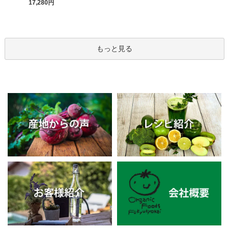
17,280円
もっと見る