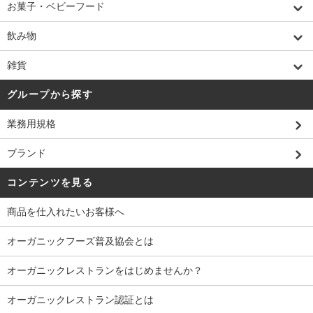
お菓子・ベビーフード
飲み物
雑貨
グループから探す
業務用規格
ブランド
コンテンツを見る
商品を仕入れたいお客様へ
オーガニックフーズ普及協会とは
オーガニックレストランをはじめませんか？
オーガニックレストラン認証とは