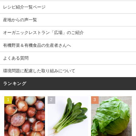
レシピ紹介一覧ページ
産地からの声一覧
オーガニックレストラン「広場」のご紹介
有機野菜＆有機食品の生産者さんへ
よくある質問
環境問題に配慮した取り組みについて
ランキング
1
2
3