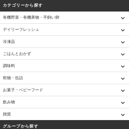
カテゴリーから探す
有機野菜・有機果物・平飼い卵
デイリーフレッシュ
冷凍品
ごはんとおかず
調味料
乾物・缶詰
お菓子・ベビーフード
飲み物
雑貨
グループから探す