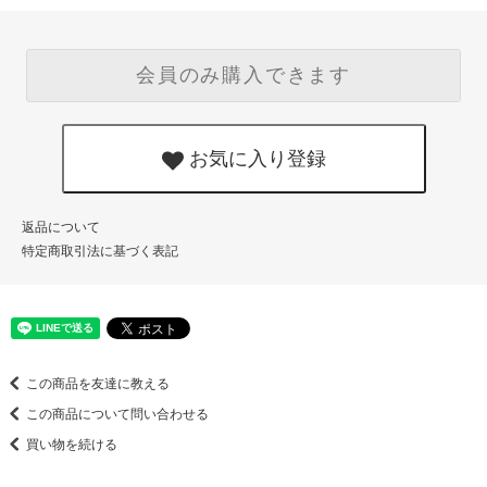
会員のみ購入できます
お気に入り登録
返品について
特定商取引法に基づく表記
この商品を友達に教える
この商品について問い合わせる
買い物を続ける