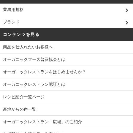
業務用規格
ブランド
コンテンツを見る
商品を仕入れたいお客様へ
オーガニックフーズ普及協会とは
オーガニックレストランをはじめませんか？
オーガニックレストラン認証とは
レシピ紹介一覧ページ
産地からの声一覧
オーガニックレストラン「広場」のご紹介