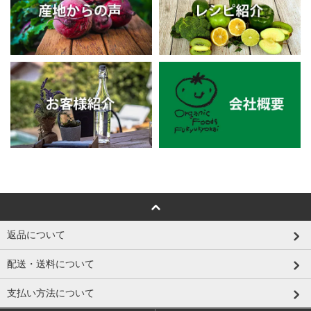
返品について
配送・送料について
支払い方法について