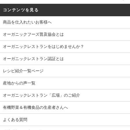
コンテンツを見る
商品を仕入れたいお客様へ
オーガニックフーズ普及協会とは
オーガニックレストランをはじめませんか？
オーガニックレストラン認証とは
レシピ紹介一覧ページ
産地からの声一覧
オーガニックレストラン「広場」のご紹介
有機野菜＆有機食品の生産者さんへ
よくある質問