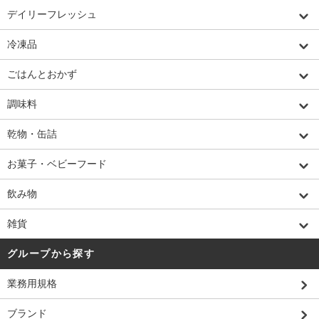
デイリーフレッシュ
冷凍品
ごはんとおかず
調味料
乾物・缶詰
お菓子・ベビーフード
飲み物
雑貨
グループから探す
業務用規格
ブランド