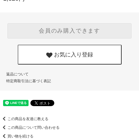
会員のみ購入できます
お気に入り登録
返品について
特定商取引法に基づく表記
この商品を友達に教える
この商品について問い合わせる
買い物を続ける