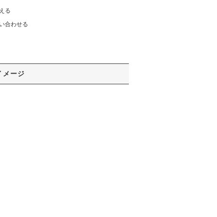
える
い合わせる
イメージ