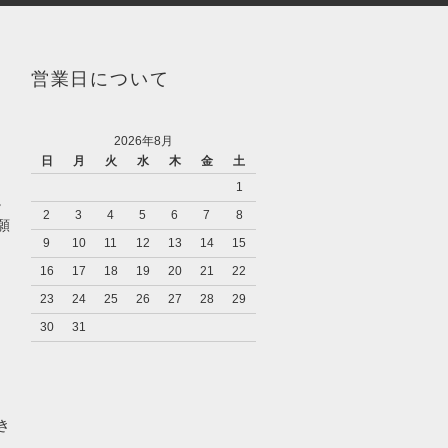
営業日について
2026年8月
日
月
火
水
木
金
土
1
。
2
3
4
5
6
7
8
願
9
10
11
12
13
14
15
16
17
18
19
20
21
22
23
24
25
26
27
28
29
30
31
き