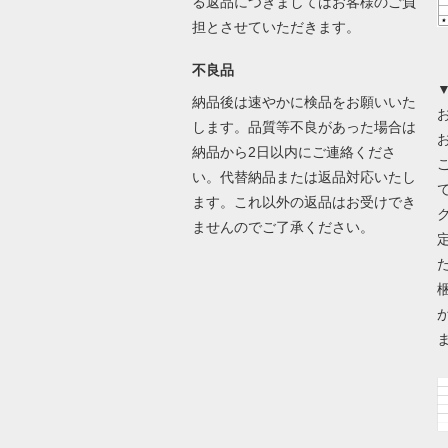
る返品につきましてはお客様のご負
担とさせていただきます。
不良品
納品後は速やかに検品をお願いいた
します。品質等不良があった場合は
納品から2日以内にご連絡くださ
い。代替納品または返品対応いたし
ます。これ以外の返品はお受けでき
ませんのでご了承ください。