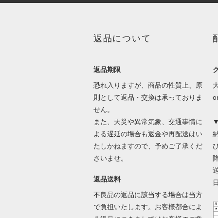
返品について
返品期限
恐れ入りますが、商品の性質上、原
則として返品・交換は承っておりま
せん。
また、天災や異常気象、交通事情に
よる遅延の場合も返金や再配送はい
たしかねますので、予めご了承くだ
さいませ。
返品送料
不良品の返品に該当する場合は当方
で負担いたします。お客様都合によ