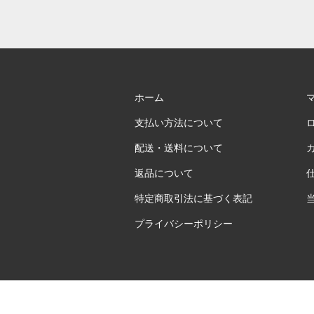
ホーム
支払い方法について
配送・送料について
返品について
特定商取引法に基づく表記
プライバシーポリシー