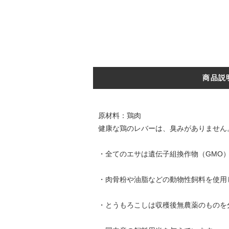
商品説
原材料：鶏肉
健康な鶏のレバーは、臭みがありません
・全てのエサは遺伝子組換作物（GMO
・肉骨粉や油脂などの動物性飼料を使用
・とうもろこしは収穫後無農薬のものを