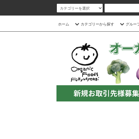
ホーム
カテゴリーから探す
グルー