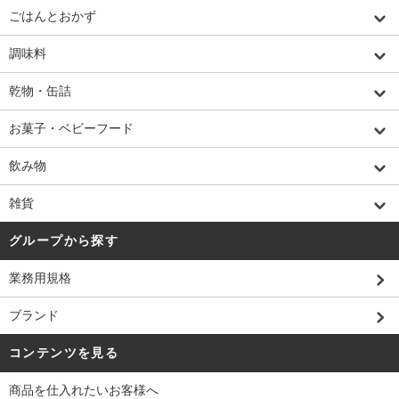
ごはんとおかず
調味料
乾物・缶詰
お菓子・ベビーフード
飲み物
雑貨
グループから探す
業務用規格
ブランド
コンテンツを見る
商品を仕入れたいお客様へ