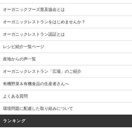
オーガニックフーズ普及協会とは
オーガニックレストランをはじめませんか？
オーガニックレストラン認証とは
レシピ紹介一覧ページ
産地からの声一覧
オーガニックレストラン「広場」のご紹介
有機野菜＆有機食品の生産者さんへ
よくある質問
環境問題に配慮した取り組みについて
ランキング