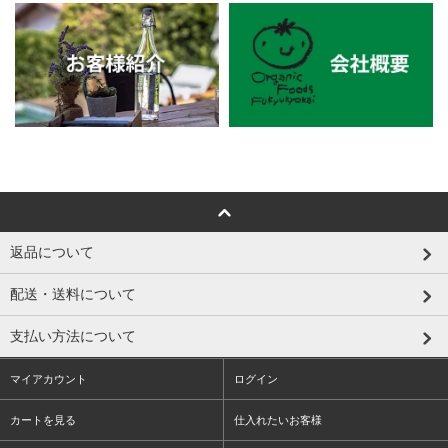
返品について
配送・送料について
支払い方法について
マイアカウント
ログイン
カートを見る
仕入れたいお客様