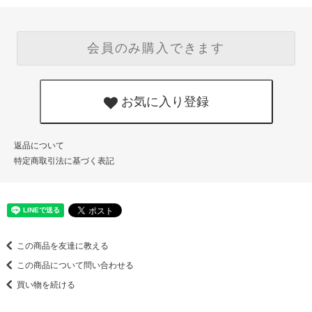
会員のみ購入できます
お気に入り登録
返品について
特定商取引法に基づく表記
この商品を友達に教える
この商品について問い合わせる
買い物を続ける