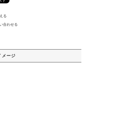
える
い合わせる
イメージ