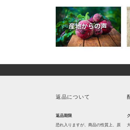
返品について
返品期限
恐れ入りますが、商品の性質上、原