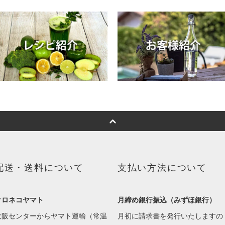
配送・送料について
支払い方法について
クロネコヤマト
月締め銀行振込（みずほ銀行）
大阪センターからヤマト運輸（常温
月初に請求書を発行いたしますの