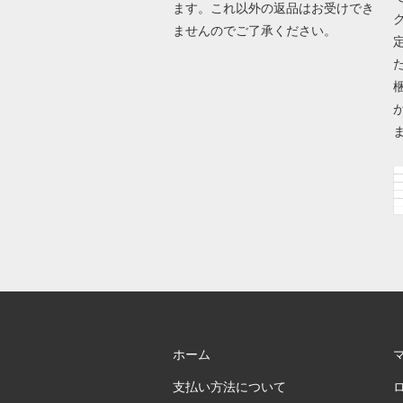
ます。これ以外の返品はお受けでき
ませんのでご了承ください。
ホーム
支払い方法について