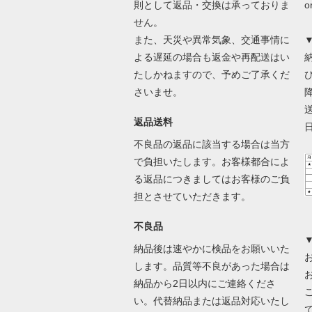
則として返品・交換は承っておりま
せん。
また、天災や異常気象、交通事情に
よる遅延の場合も返金や再配送はい
たしかねますので、予めご了承くだ
さいませ。
返品送料
不良品の返品に該当する場合は当方
で負担いたします。お客様都合によ
る返品につきましてはお客様のご負
担とさせていただきます。
不良品
納品後は速やかに検品をお願いいた
します。品質等不良があった場合は
納品から2日以内にご連絡くださ
い。代替納品または返品対応いたし