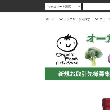
ホーム
カテゴリーから探す
グルー