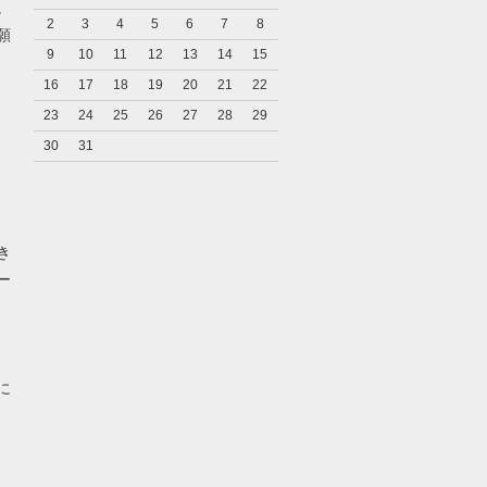
。
2
3
4
5
6
7
8
願
9
10
11
12
13
14
15
16
17
18
19
20
21
22
23
24
25
26
27
28
29
30
31
き
ー
に