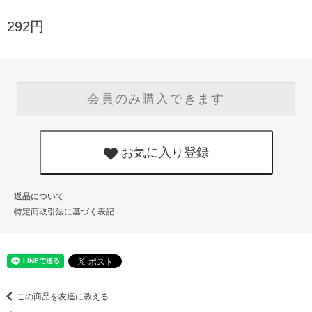
292円
会員のみ購入できます
お気に入り登録
返品について
特定商取引法に基づく表記
この商品を友達に教える