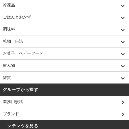
冷凍品
ごはんとおかず
調味料
乾物・缶詰
お菓子・ベビーフード
飲み物
雑貨
グループから探す
業務用規格
ブランド
コンテンツを見る