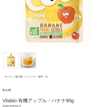
ホーム
>
飲み物
>
ジュース・飲料・水
飲み物
Vitabio 有機アップル・バナナ90g
3288130600070