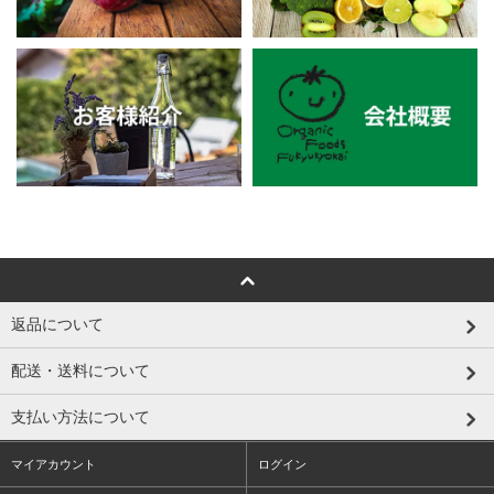
返品について
配送・送料について
支払い方法について
マイアカウント
ログイン