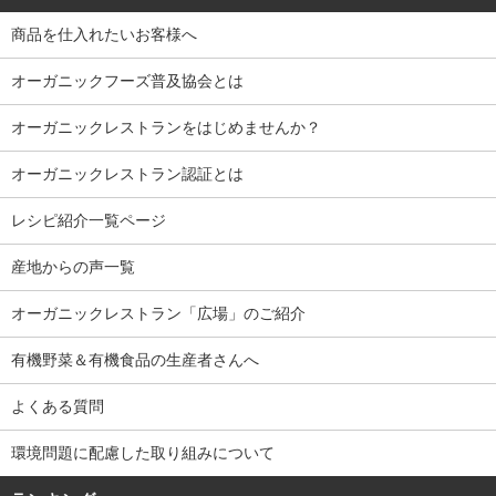
商品を仕入れたいお客様へ
オーガニックフーズ普及協会とは
オーガニックレストランをはじめませんか？
オーガニックレストラン認証とは
レシピ紹介一覧ページ
産地からの声一覧
オーガニックレストラン「広場」のご紹介
有機野菜＆有機食品の生産者さんへ
よくある質問
環境問題に配慮した取り組みについて