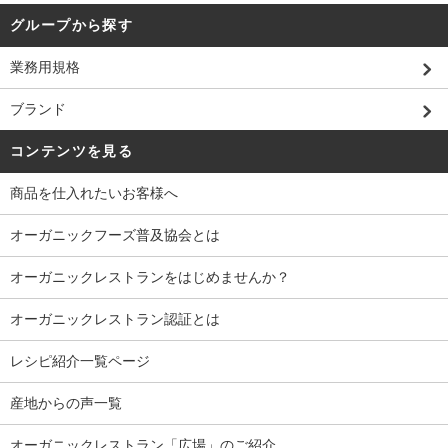
グループから探す
業務用規格
ブランド
コンテンツを見る
商品を仕入れたいお客様へ
オーガニックフーズ普及協会とは
オーガニックレストランをはじめませんか？
オーガニックレストラン認証とは
レシピ紹介一覧ページ
産地からの声一覧
オーガニックレストラン「広場」のご紹介