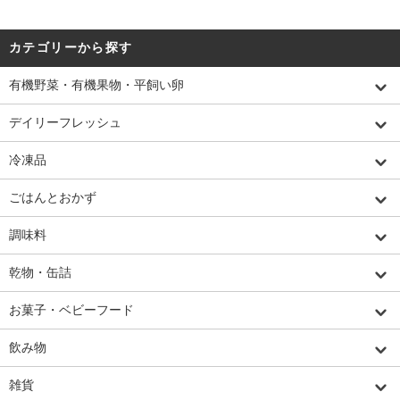
カテゴリーから探す
有機野菜・有機果物・平飼い卵
デイリーフレッシュ
冷凍品
ごはんとおかず
調味料
乾物・缶詰
お菓子・ベビーフード
飲み物
雑貨