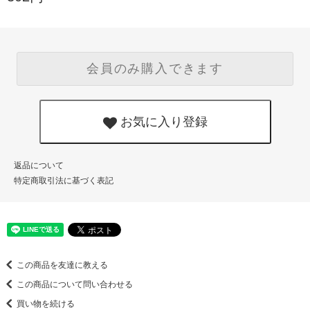
会員のみ購入できます
お気に入り登録
返品について
特定商取引法に基づく表記
この商品を友達に教える
この商品について問い合わせる
買い物を続ける