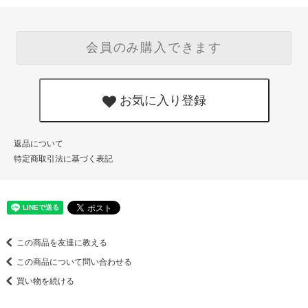
会員のみ購入できます
お気に入り登録
返品について
特定商取引法に基づく表記
この商品を友達に教える
この商品について問い合わせる
買い物を続ける