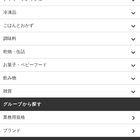
冷凍品
ごはんとおかず
調味料
乾物・缶詰
お菓子・ベビーフード
飲み物
雑貨
グループから探す
業務用規格
ブランド