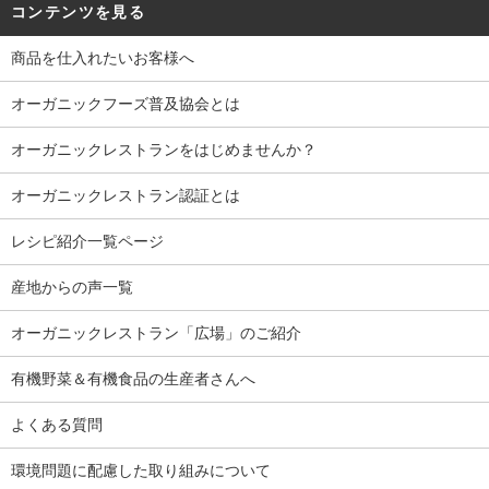
コンテンツを見る
商品を仕入れたいお客様へ
オーガニックフーズ普及協会とは
オーガニックレストランをはじめませんか？
オーガニックレストラン認証とは
レシピ紹介一覧ページ
産地からの声一覧
オーガニックレストラン「広場」のご紹介
有機野菜＆有機食品の生産者さんへ
よくある質問
環境問題に配慮した取り組みについて