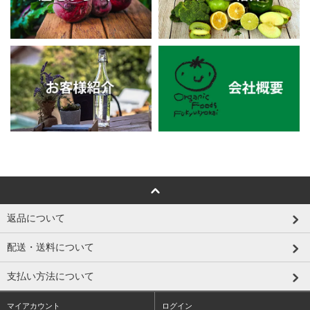
返品について
配送・送料について
支払い方法について
マイアカウント
ログイン