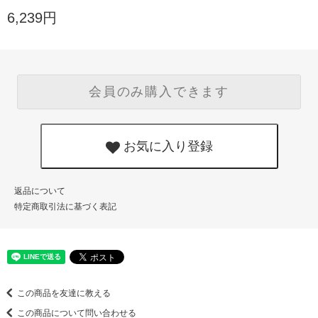
6,239円
会員のみ購入できます
お気に入り登録
返品について
特定商取引法に基づく表記
この商品を友達に教える
この商品について問い合わせる