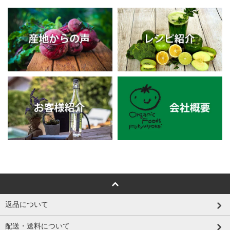
返品について
配送・送料について