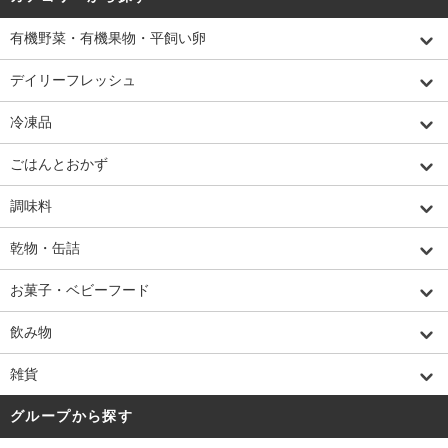
有機野菜・有機果物・平飼い卵
デイリーフレッシュ
冷凍品
ごはんとおかず
調味料
乾物・缶詰
お菓子・ベビーフード
飲み物
雑貨
グループから探す