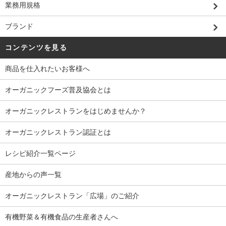
業務用規格
ブランド
コンテンツを見る
商品を仕入れたいお客様へ
オーガニックフーズ普及協会とは
オーガニックレストランをはじめませんか？
オーガニックレストラン認証とは
レシピ紹介一覧ページ
産地からの声一覧
オーガニックレストラン「広場」のご紹介
有機野菜＆有機食品の生産者さんへ