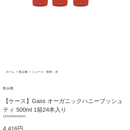
ホーム
>
飲み物
>
ジュース・飲料・水
飲み物
【ケース】Gass オーガニックハニーブッシュ
ティ 500ml 1箱24本入り
2202090005943
4,416円