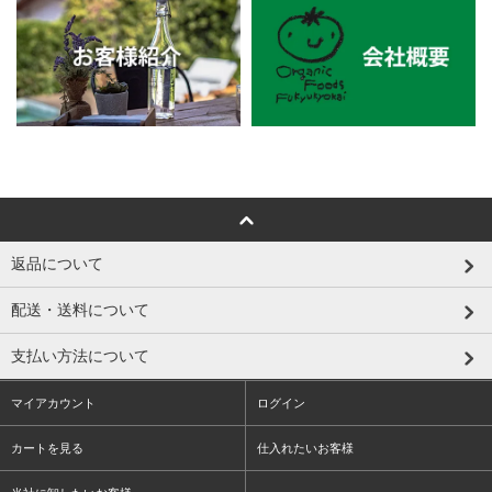
返品について
配送・送料について
支払い方法について
マイアカウント
ログイン
カートを見る
仕入れたいお客様