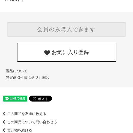
会員のみ購入できます
お気に入り登録
返品について
特定商取引法に基づく表記
この商品を友達に教える
この商品について問い合わせる
買い物を続ける