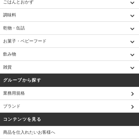
ごはんとおかず
調味料
乾物・缶詰
お菓子・ベビーフード
飲み物
雑貨
グループから探す
業務用規格
ブランド
コンテンツを見る
商品を仕入れたいお客様へ