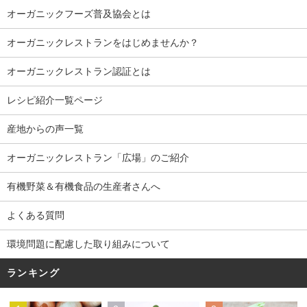
オーガニックフーズ普及協会とは
オーガニックレストランをはじめませんか？
オーガニックレストラン認証とは
レシピ紹介一覧ページ
産地からの声一覧
オーガニックレストラン「広場」のご紹介
有機野菜＆有機食品の生産者さんへ
よくある質問
環境問題に配慮した取り組みについて
ランキング