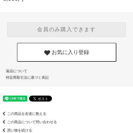
会員のみ購入できます
お気に入り登録
返品について
特定商取引法に基づく表記
この商品を友達に教える
この商品について問い合わせる
買い物を続ける