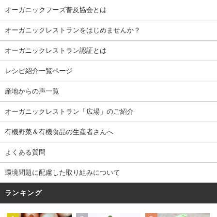
オーガニックフーズ普及協会とは
オーガニックレストランをはじめませんか？
オーガニックレストラン認証とは
レシピ紹介一覧ページ
産地からの声一覧
オーガニックレストラン「広場」のご紹介
有機野菜＆有機食品の生産者さんへ
よくある質問
環境問題に配慮した取り組みについて
ランキング