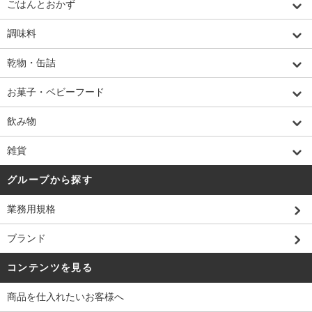
ごはんとおかず
調味料
乾物・缶詰
お菓子・ベビーフード
飲み物
雑貨
グループから探す
業務用規格
ブランド
コンテンツを見る
商品を仕入れたいお客様へ