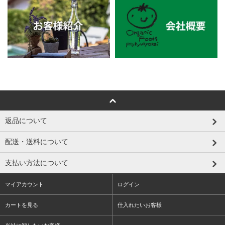
返品について
配送・送料について
支払い方法について
マイアカウント
ログイン
カートを見る
仕入れたいお客様