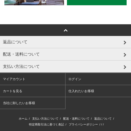
返品について
配送・送料について
支払い方法について
マイアカウント
ログイン
カートを見る
仕入れたいお客様
当社に卸したいお客様
ホーム
/
支払い方法について
/
配送・送料について
/
返品について
/
特定商取引法に基づく表記
/
プライバシーポリシー
/ / /