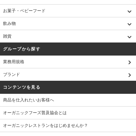
お菓子・ベビーフード
飲み物
雑貨
グループから探す
業務用規格
ブランド
コンテンツを見る
商品を仕入れたいお客様へ
オーガニックフーズ普及協会とは
オーガニックレストランをはじめませんか？