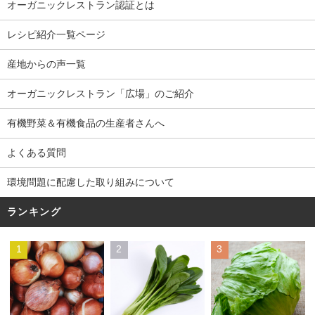
オーガニックレストラン認証とは
レシピ紹介一覧ページ
産地からの声一覧
オーガニックレストラン「広場」のご紹介
有機野菜＆有機食品の生産者さんへ
よくある質問
環境問題に配慮した取り組みについて
ランキング
1
2
3