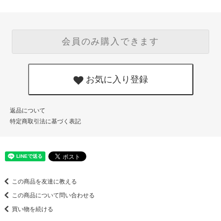
会員のみ購入できます
お気に入り登録
返品について
特定商取引法に基づく表記
この商品を友達に教える
この商品について問い合わせる
買い物を続ける