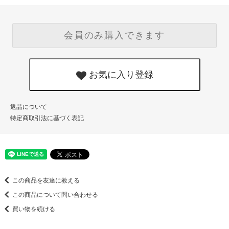
会員のみ購入できます
お気に入り登録
返品について
特定商取引法に基づく表記
この商品を友達に教える
この商品について問い合わせる
買い物を続ける