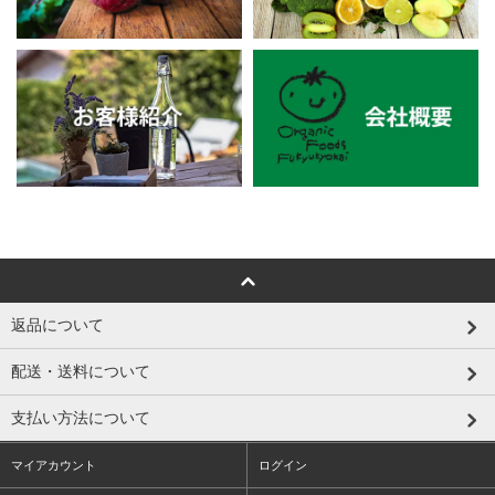
返品について
配送・送料について
支払い方法について
マイアカウント
ログイン