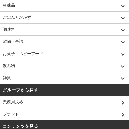
冷凍品
ごはんとおかず
調味料
乾物・缶詰
お菓子・ベビーフード
飲み物
雑貨
グループから探す
業務用規格
ブランド
コンテンツを見る