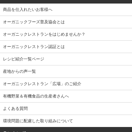
商品を仕入れたいお客様へ
オーガニックフーズ普及協会とは
オーガニックレストランをはじめませんか？
オーガニックレストラン認証とは
レシピ紹介一覧ページ
産地からの声一覧
オーガニックレストラン「広場」のご紹介
有機野菜＆有機食品の生産者さんへ
よくある質問
環境問題に配慮した取り組みについて