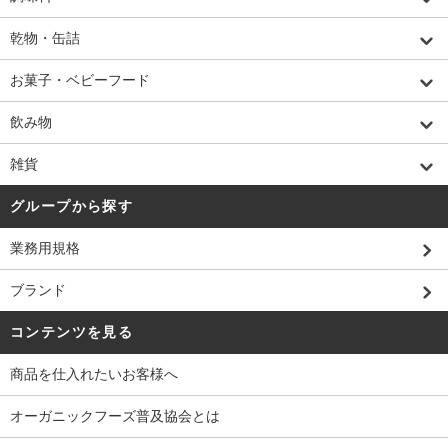
乾物・缶詰
お菓子・ベビーフード
飲み物
雑貨
グループから探す
業務用規格
ブランド
コンテンツを見る
商品を仕入れたいお客様へ
オーガニックフーズ普及協会とは