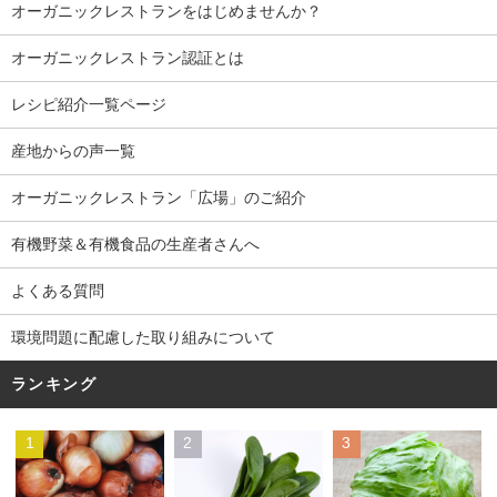
オーガニックレストランをはじめませんか？
オーガニックレストラン認証とは
レシピ紹介一覧ページ
産地からの声一覧
オーガニックレストラン「広場」のご紹介
有機野菜＆有機食品の生産者さんへ
よくある質問
環境問題に配慮した取り組みについて
ランキング
1
2
3