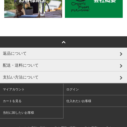
返品について
配送・送料について
支払い方法について
マイアカウント
ログイン
カートを見る
仕入れたいお客様
当社に卸したいお客様