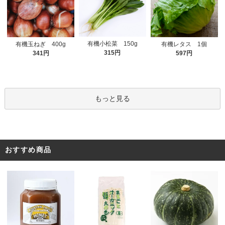
有機小松菜 150g
有機玉ねぎ 400g
有機レタス 1個
315円
341円
597円
もっと見る
おすすめ商品