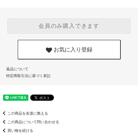
会員のみ購入できます
お気に入り登録
返品について
特定商取引法に基づく表記
この商品を友達に教える
この商品について問い合わせる
買い物を続ける