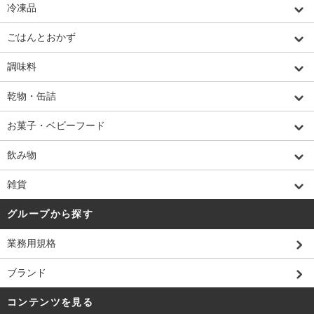
冷凍品
ごはんとおかず
調味料
乾物・缶詰
お菓子・ベビーフード
飲み物
雑貨
グループから探す
業務用規格
ブランド
コンテンツを見る