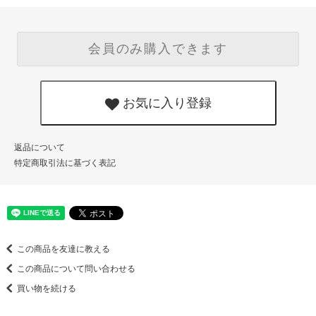
会員のみ購入できます
お気に入り登録
返品について
特定商取引法に基づく表記
この商品を友達に教える
この商品について問い合わせる
買い物を続ける