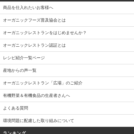
商品を仕入れたいお客様へ
オーガニックフーズ普及協会とは
オーガニックレストランをはじめませんか？
オーガニックレストラン認証とは
レシピ紹介一覧ページ
産地からの声一覧
オーガニックレストラン「広場」のご紹介
有機野菜＆有機食品の生産者さんへ
よくある質問
環境問題に配慮した取り組みについて
ランキング