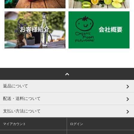
返品について
配送・送料について
支払い方法について
マイアカウント
ログイン