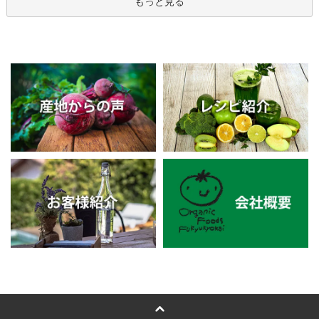
もっと見る