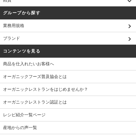
雑貨
グループから探す
業務用規格
ブランド
コンテンツを見る
商品を仕入れたいお客様へ
オーガニックフーズ普及協会とは
オーガニックレストランをはじめませんか？
オーガニックレストラン認証とは
レシピ紹介一覧ページ
産地からの声一覧