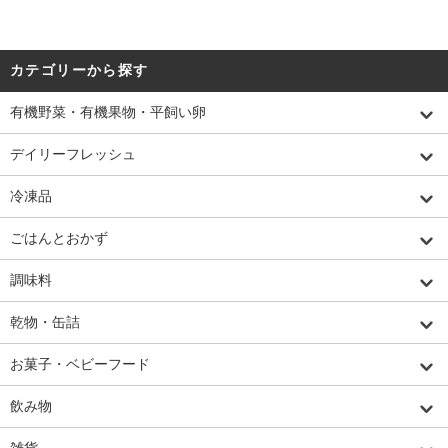
カテゴリーから探す
有機野菜・有機果物・平飼い卵
デイリーフレッシュ
冷凍品
ごはんとおかず
調味料
乾物・缶詰
お菓子・ベビーフード
飲み物