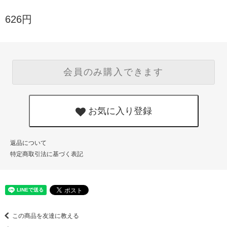
626円
会員のみ購入できます
お気に入り登録
返品について
特定商取引法に基づく表記
この商品を友達に教える