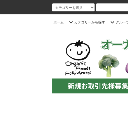
ホーム
カテゴリーから探す
グルー