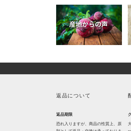
返品について
返品期限
恐れ入りますが、商品の性質上、原
則として返品・交換は承っておりま