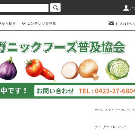
ア
プから探す
コンテンツを見る
仕入れたい
ホーム
>
デイリーフレッシ
デイリーフレッシュ