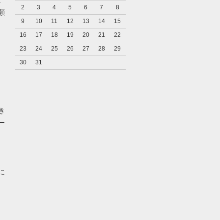
2
3
4
5
6
7
8
願
9
10
11
12
13
14
15
16
17
18
19
20
21
22
23
24
25
26
27
28
29
30
31
き
ー
に