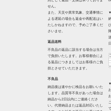
せん。
また、天災や異常気象、交通事情に
よる遅延の場合も返金や再配送はい
たしかねますので、予めご了承くだ
さいませ。
返品送料
不良品の返品に該当する場合は当方
で負担いたします。お客様都合によ
る返品につきましてはお客様のご負
担とさせていただきます。
不良品
納品後は速やかに検品をお願いいた
します。品質等不良があった場合は
納品から2日以内にご連絡くださ
い。代替納品または返品対応いたし