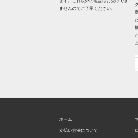
ます。これ以外の返品はお受けでき
ませんのでご了承ください。
ホーム
支払い方法について