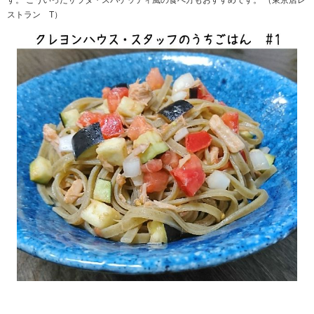
ストラン T）