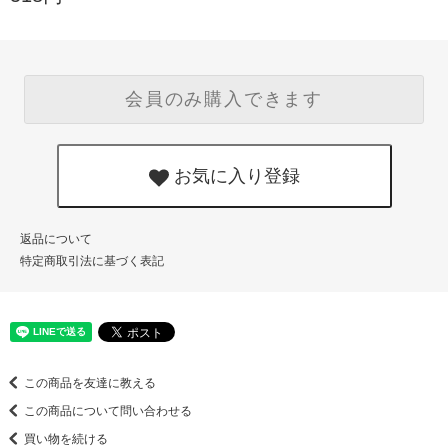
会員のみ購入できます
お気に入り登録
返品について
特定商取引法に基づく表記
この商品を友達に教える
この商品について問い合わせる
買い物を続ける