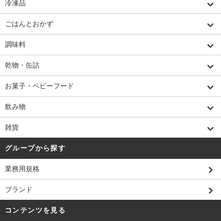
冷凍品
ごはんとおかず
調味料
乾物・缶詰
お菓子・ベビーフード
飲み物
雑貨
グループから探す
業務用規格
ブランド
コンテンツを見る