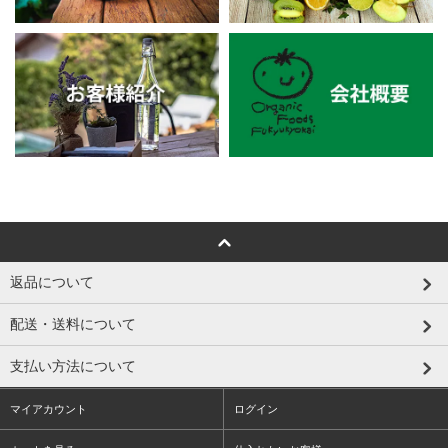
返品について
配送・送料について
支払い方法について
マイアカウント
ログイン