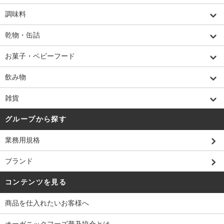
調味料
乾物・缶詰
お菓子・ベビーフード
飲み物
雑貨
グループから探す
業務用規格
ブランド
コンテンツを見る
商品を仕入れたいお客様へ
オーガニックフーズ普及協会とは