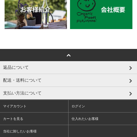
返品について
配送・送料について
支払い方法について
マイアカウント
ログイン
カートを見る
仕入れたいお客様
当社に卸したいお客様