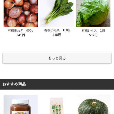
有機小松菜 150g
有機玉ねぎ 400g
有機レタス 1個
315円
341円
597円
もっと見る
おすすめ商品