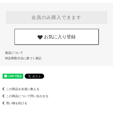
会員のみ購入できます
お気に入り登録
返品について
特定商取引法に基づく表記
この商品を友達に教える
この商品について問い合わせる
買い物を続ける