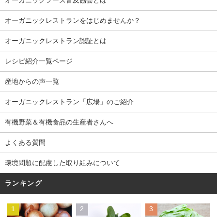
オーガニックレストランをはじめませんか？
オーガニックレストラン認証とは
レシピ紹介一覧ページ
産地からの声一覧
オーガニックレストラン「広場」のご紹介
有機野菜＆有機食品の生産者さんへ
よくある質問
環境問題に配慮した取り組みについて
ランキング
1
2
3