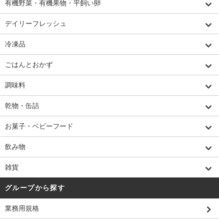
有機野菜・有機果物・平飼い卵
デイリーフレッシュ
冷凍品
ごはんとおかず
調味料
乾物・缶詰
お菓子・ベビーフード
飲み物
雑貨
グループから探す
業務用規格