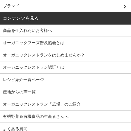
ブランド
コンテンツを見る
商品を仕入れたいお客様へ
オーガニックフーズ普及協会とは
オーガニックレストランをはじめませんか？
オーガニックレストラン認証とは
レシピ紹介一覧ページ
産地からの声一覧
オーガニックレストラン「広場」のご紹介
有機野菜＆有機食品の生産者さんへ
よくある質問