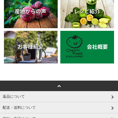
返品について
配送・送料について