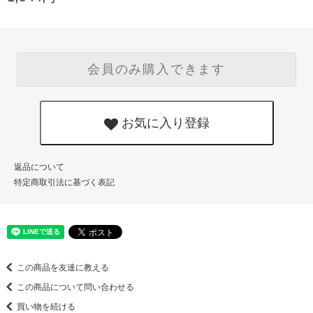
会員のみ購入できます
お気に入り登録
返品について
特定商取引法に基づく表記
この商品を友達に教える
この商品について問い合わせる
買い物を続ける