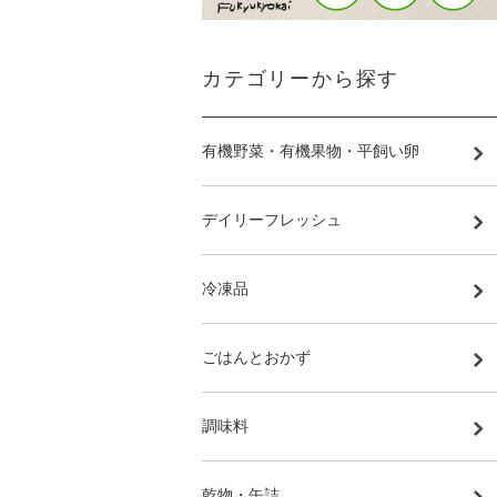
カテゴリーから探す
有機野菜・有機果物・平飼い卵
デイリーフレッシュ
冷凍品
ごはんとおかず
調味料
乾物・缶詰