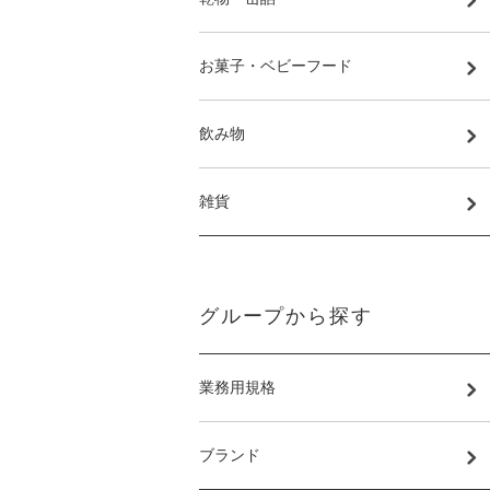
お菓子・ベビーフード
飲み物
雑貨
グループから探す
業務用規格
ブランド