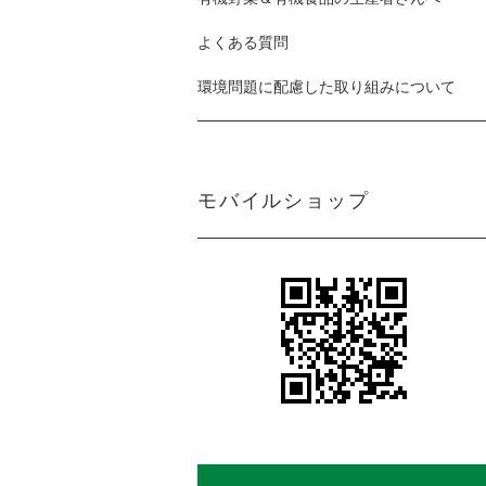
よくある質問
環境問題に配慮した取り組みについて
モバイルショップ