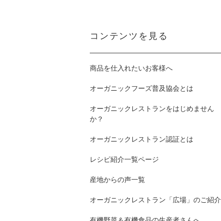
コンテンツを見る
商品を仕入れたいお客様へ
オーガニックフーズ普及協会とは
オーガニックレストランをはじめません
か？
オーガニックレストラン認証とは
レシピ紹介一覧ページ
産地からの声一覧
オーガニックレストラン「広場」のご紹介
有機野菜＆有機食品の生産者さんへ