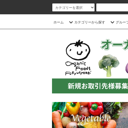
ホーム
カテゴリーから探す
グルー