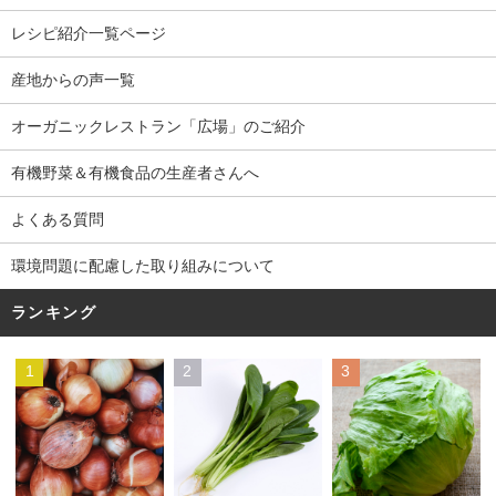
レシピ紹介一覧ページ
産地からの声一覧
オーガニックレストラン「広場」のご紹介
有機野菜＆有機食品の生産者さんへ
よくある質問
環境問題に配慮した取り組みについて
ランキング
1
2
3