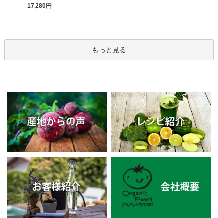
17,280円
もっと見る