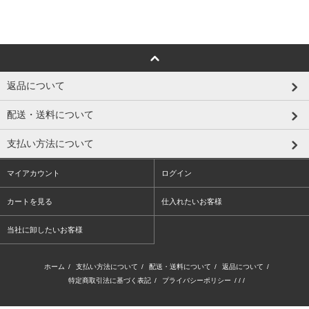
返品について
配送・送料について
支払い方法について
マイアカウント
ログイン
カートを見る
仕入れたいお客様
当社に卸したいお客様
ホーム
/
支払い方法について
/
配送・送料について
/
返品について
/
特定商取引法に基づく表記
/
プライバシーポリシー
/ / /