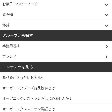
お菓子・ベビーフード
飲み物
雑貨
グループから探す
業務用規格
ブランド
コンテンツを見る
商品を仕入れたいお客様へ
オーガニックフーズ普及協会とは
オーガニックレストランをはじめませんか？
オーガニックレストラン認証とは