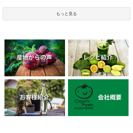
もっと見る