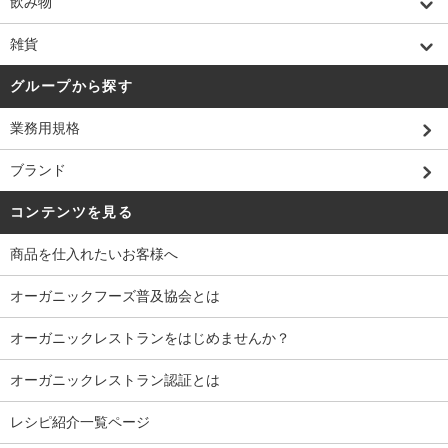
飲み物
雑貨
グループから探す
業務用規格
ブランド
コンテンツを見る
商品を仕入れたいお客様へ
オーガニックフーズ普及協会とは
オーガニックレストランをはじめませんか？
オーガニックレストラン認証とは
レシピ紹介一覧ページ