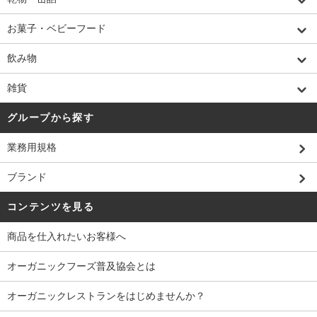
お菓子・ベビーフード
飲み物
雑貨
グループから探す
業務用規格
ブランド
コンテンツを見る
商品を仕入れたいお客様へ
オーガニックフーズ普及協会とは
オーガニックレストランをはじめませんか？