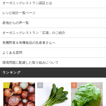
オーガニックレストラン認証とは
レシピ紹介一覧ページ
産地からの声一覧
オーガニックレストラン「広場」のご紹介
有機野菜＆有機食品の生産者さんへ
よくある質問
環境問題に配慮した取り組みについて
ランキング
1
2
3