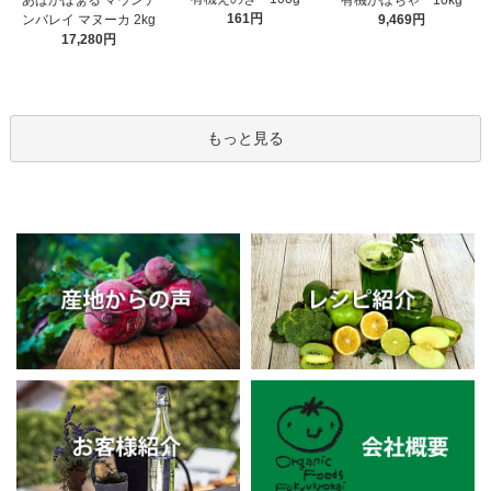
161円
ンバレイ マヌーカ 2kg
9,469円
17,280円
もっと見る