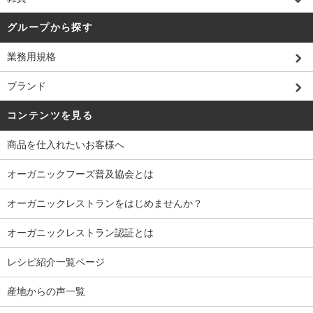
グループから探す
業務用規格
ブランド
コンテンツを見る
商品を仕入れたいお客様へ
オーガニックフーズ普及協会とは
オーガニックレストランをはじめませんか？
オーガニックレストラン認証とは
レシピ紹介一覧ページ
産地からの声一覧