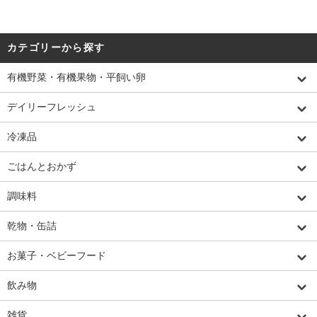
カテゴリーから探す
有機野菜・有機果物・平飼い卵
デイリーフレッシュ
冷凍品
ごはんとおかず
調味料
乾物・缶詰
お菓子・ベビーフード
飲み物
雑貨