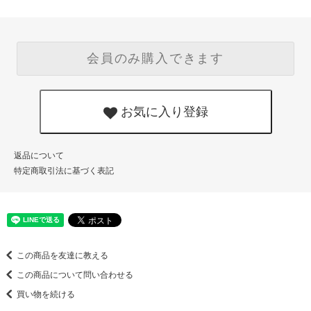
会員のみ購入できます
お気に入り登録
返品について
特定商取引法に基づく表記
この商品を友達に教える
この商品について問い合わせる
買い物を続ける