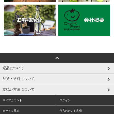
返品について
配送・送料について
支払い方法について
マイアカウント
ログイン
カートを見る
仕入れたいお客様