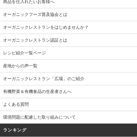
商品を仕入れたいお客様へ
オーガニックフーズ普及協会とは
オーガニックレストランをはじめませんか？
オーガニックレストラン認証とは
レシピ紹介一覧ページ
産地からの声一覧
オーガニックレストラン「広場」のご紹介
有機野菜＆有機食品の生産者さんへ
よくある質問
環境問題に配慮した取り組みについて
ランキング