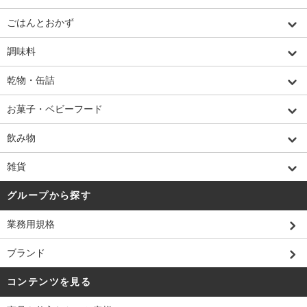
ごはんとおかず
調味料
乾物・缶詰
お菓子・ベビーフード
飲み物
雑貨
グループから探す
業務用規格
ブランド
コンテンツを見る