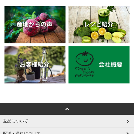
返品について
配送・送料について