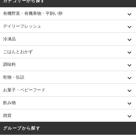
カテゴリーから探す
有機野菜・有機果物・平飼い卵
デイリーフレッシュ
冷凍品
ごはんとおかず
調味料
乾物・缶詰
お菓子・ベビーフード
飲み物
雑貨
グループから探す