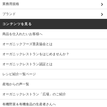
業務用規格
ブランド
コンテンツを見る
商品を仕入れたいお客様へ
オーガニックフーズ普及協会とは
オーガニックレストランをはじめませんか？
オーガニックレストラン認証とは
レシピ紹介一覧ページ
産地からの声一覧
オーガニックレストラン「広場」のご紹介
有機野菜＆有機食品の生産者さんへ