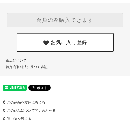
会員のみ購入できます
お気に入り登録
返品について
特定商取引法に基づく表記
この商品を友達に教える
この商品について問い合わせる
買い物を続ける