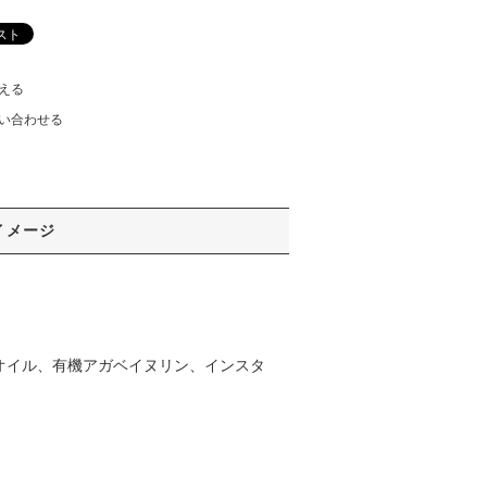
える
い合わせる
イメージ
オイル、有機アガベイヌリン、インスタ