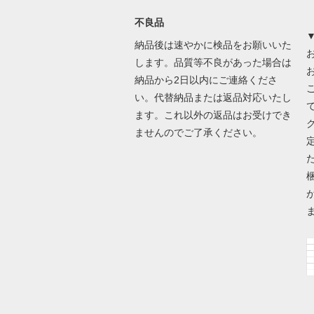
不良品
納品後は速やかに検品をお願いいた
します。品質等不良があった場合は
納品から2日以内にご連絡くださ
い。代替納品または返品対応いたし
ます。これ以外の返品はお受けでき
ませんのでご了承ください。