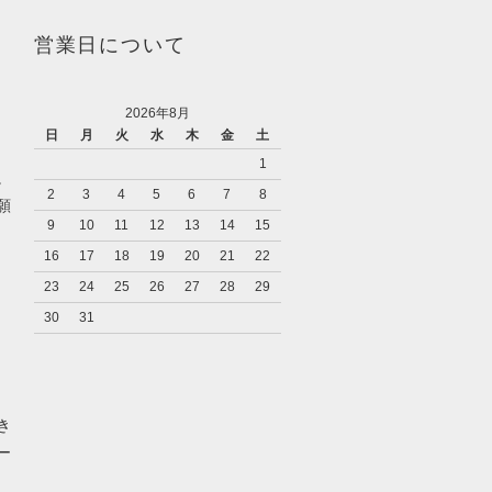
営業日について
2026年8月
日
月
火
水
木
金
土
1
。
2
3
4
5
6
7
8
願
9
10
11
12
13
14
15
16
17
18
19
20
21
22
23
24
25
26
27
28
29
30
31
き
ー