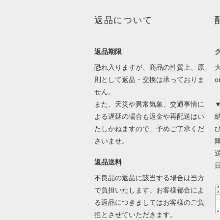
返品について
返品期限
恐れ入りますが、商品の性質上、原
則として返品・交換は承っておりま
せん。
また、天災や異常気象、交通事情に
よる遅延の場合も返金や再配送はい
たしかねますので、予めご了承くだ
さいませ。
返品送料
不良品の返品に該当する場合は当方
で負担いたします。お客様都合によ
る返品につきましてはお客様のご負
担とさせていただきます。