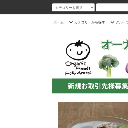
ホーム
カテゴリーから探す
グルー