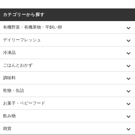
カテゴリーから探す
有機野菜・有機果物・平飼い卵
デイリーフレッシュ
冷凍品
ごはんとおかず
調味料
乾物・缶詰
お菓子・ベビーフード
飲み物
雑貨