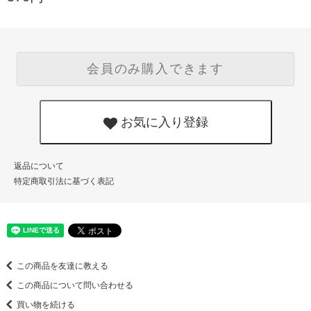
会員のみ購入できます
お気に入り登録
返品について
特定商取引法に基づく表記
この商品を友達に教える
この商品について問い合わせる
買い物を続ける