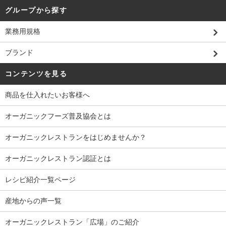
グループから探す
業務用規格
ブランド
コンテンツを見る
商品を仕入れたいお客様へ
オーガニックフーズ普及協会とは
オーガニックレストランをはじめませんか？
オーガニックレストラン認証とは
レシピ紹介一覧ページ
産地からの声一覧
オーガニックレストラン「広場」のご紹介