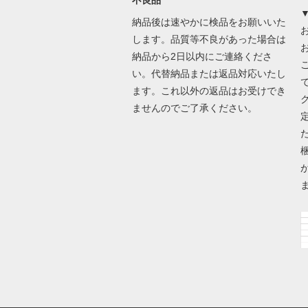
納品後は速やかに検品をお願いいた
します。品質等不良があった場合は
納品から2日以内にご連絡くださ
い。代替納品または返品対応いたし
ます。これ以外の返品はお受けでき
ませんのでご了承ください。