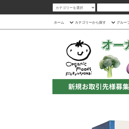
ホーム
カテゴリーから探す
グルー