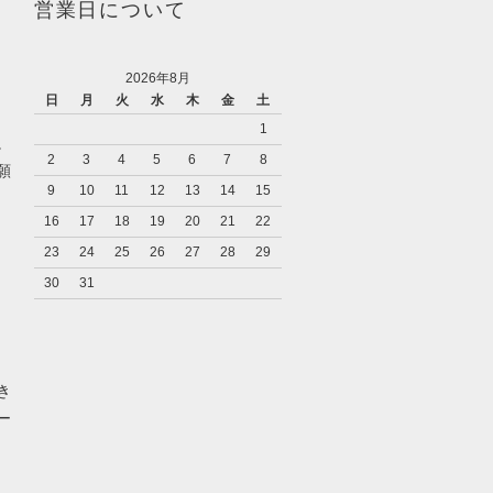
営業日について
2026年8月
日
月
火
水
木
金
土
1
。
2
3
4
5
6
7
8
願
9
10
11
12
13
14
15
16
17
18
19
20
21
22
23
24
25
26
27
28
29
30
31
き
ー