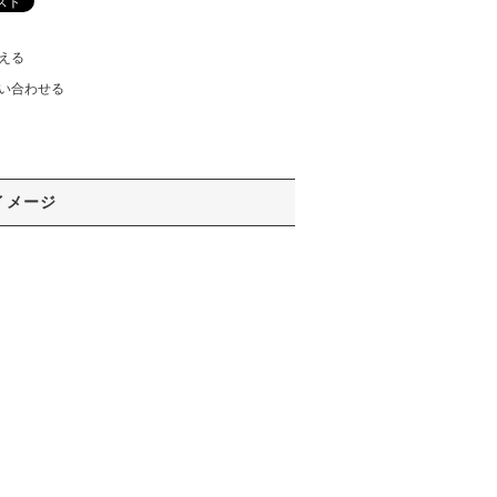
える
い合わせる
イメージ