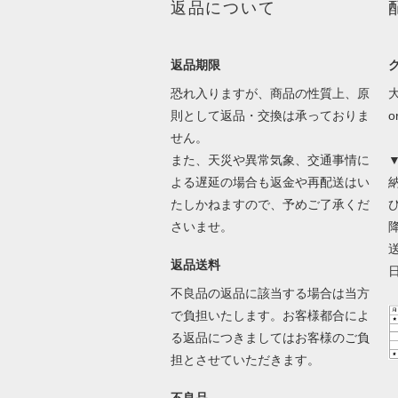
返品について
返品期限
恐れ入りますが、商品の性質上、原
則として返品・交換は承っておりま
せん。
また、天災や異常気象、交通事情に
よる遅延の場合も返金や再配送はい
たしかねますので、予めご了承くだ
さいませ。
返品送料
不良品の返品に該当する場合は当方
で負担いたします。お客様都合によ
る返品につきましてはお客様のご負
担とさせていただきます。
不良品