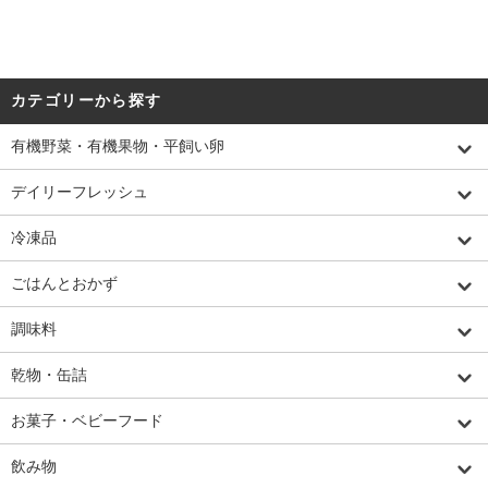
カテゴリーから探す
有機野菜・有機果物・平飼い卵
デイリーフレッシュ
冷凍品
ごはんとおかず
調味料
乾物・缶詰
お菓子・ベビーフード
飲み物