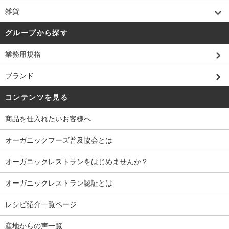
雑貨
グループから探す
業務用規格
ブランド
コンテンツを見る
商品を仕入れたいお客様へ
オーガニックフーズ普及協会とは
オーガニックレストランをはじめませんか？
オーガニックレストラン認証とは
レシピ紹介一覧ページ
産地からの声一覧