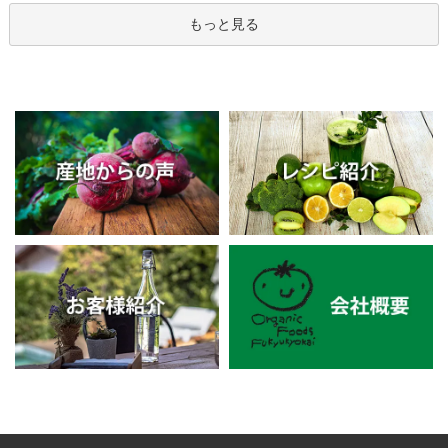
もっと見る