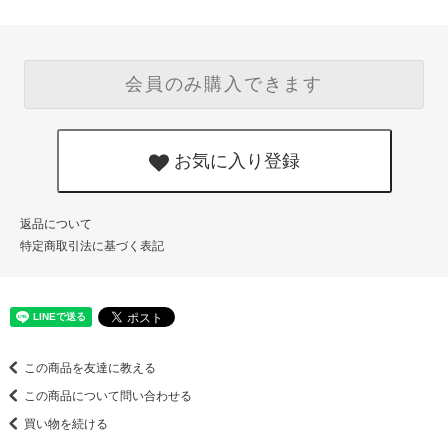
会員のみ購入できます
お気に入り登録
返品について
特定商取引法に基づく表記
この商品を友達に教える
この商品について問い合わせる
買い物を続ける