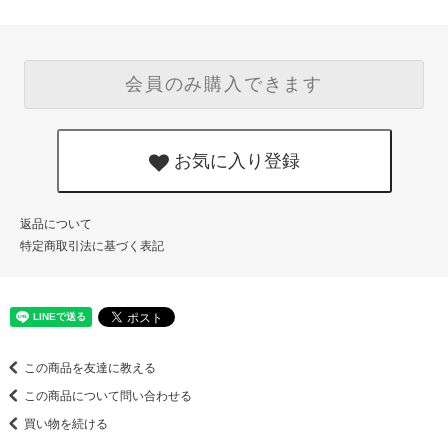
会員のみ購入できます
お気に入り登録
返品について
特定商取引法に基づく表記
この商品を友達に教える
この商品について問い合わせる
買い物を続ける