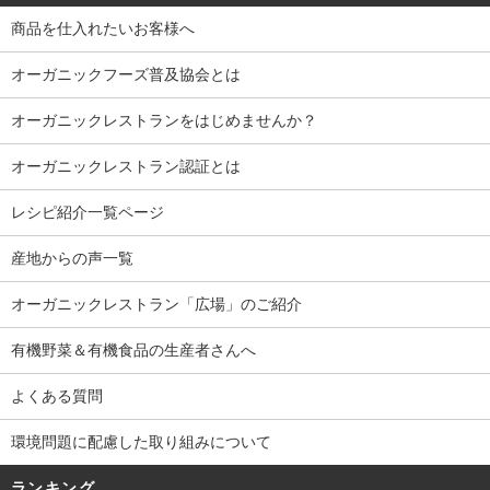
商品を仕入れたいお客様へ
オーガニックフーズ普及協会とは
オーガニックレストランをはじめませんか？
オーガニックレストラン認証とは
レシピ紹介一覧ページ
産地からの声一覧
オーガニックレストラン「広場」のご紹介
有機野菜＆有機食品の生産者さんへ
よくある質問
環境問題に配慮した取り組みについて
ランキング