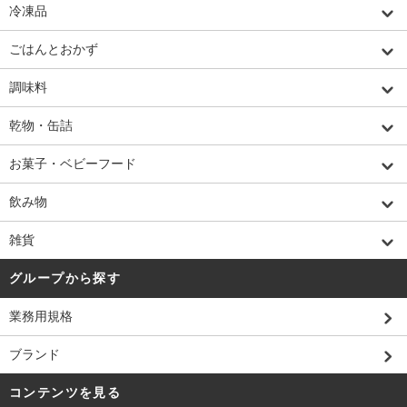
冷凍品
ごはんとおかず
調味料
乾物・缶詰
お菓子・ベビーフード
飲み物
雑貨
グループから探す
業務用規格
ブランド
コンテンツを見る