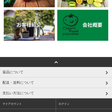
返品について
配送・送料について
支払い方法について
マイアカウント
ログイン