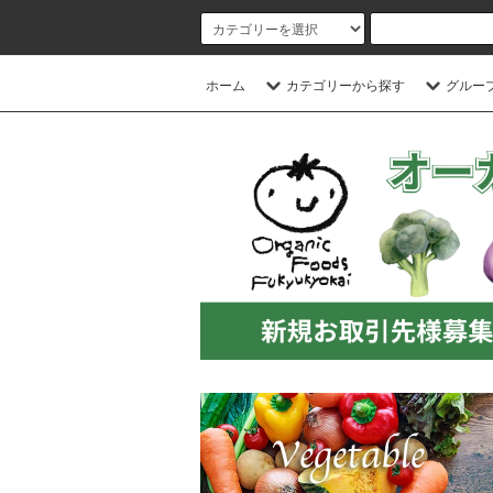
ホーム
カテゴリーから探す
グルー