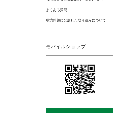
よくある質問
環境問題に配慮した取り組みについて
モバイルショップ