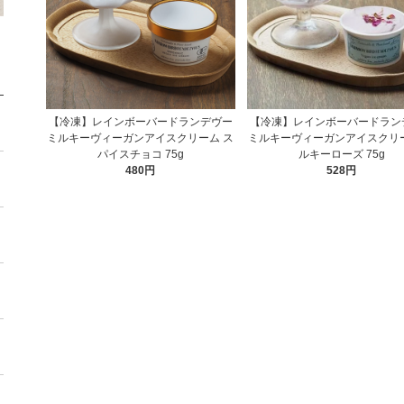
【冷凍】レインボーバードランデヴー
【冷凍】レインボーバードラン
ミルキーヴィーガンアイスクリーム ス
ミルキーヴィーガンアイスクリー
パイスチョコ 75g
ルキーローズ 75g
480円
528円