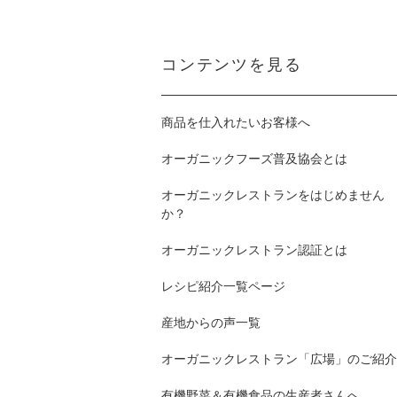
コンテンツを見る
商品を仕入れたいお客様へ
オーガニックフーズ普及協会とは
オーガニックレストランをはじめません
か？
オーガニックレストラン認証とは
レシピ紹介一覧ページ
産地からの声一覧
オーガニックレストラン「広場」のご紹介
有機野菜＆有機食品の生産者さんへ