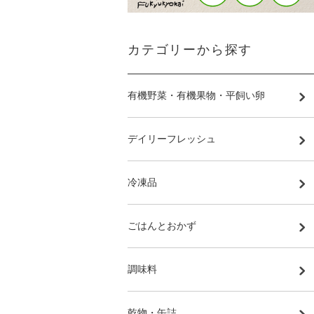
カテゴリーから探す
有機野菜・有機果物・平飼い卵
デイリーフレッシュ
冷凍品
ごはんとおかず
調味料
乾物・缶詰