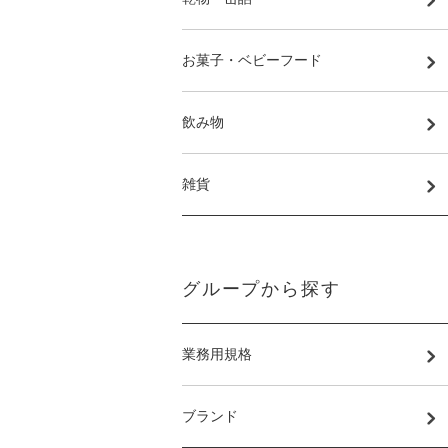
お菓子・ベビーフード
飲み物
雑貨
グループから探す
業務用規格
ブランド